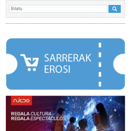
NABARMENDUAK