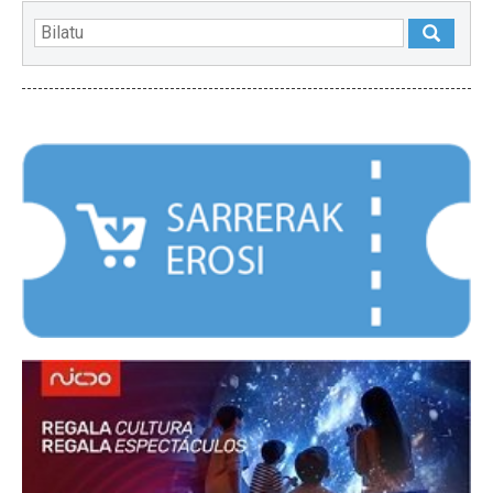
NABARMENDUAK