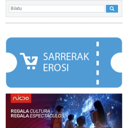
NABARMENDUAK