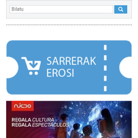
NABARMENDUAK