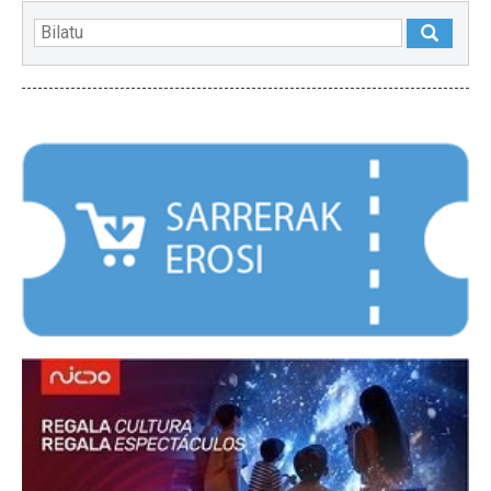
NABARMENDUAK