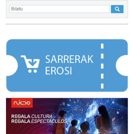
NABARMENDUAK