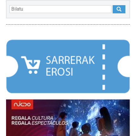
NABARMENDUAK