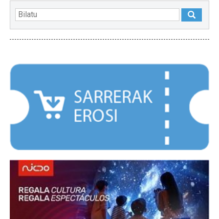
NABARMENDUAK