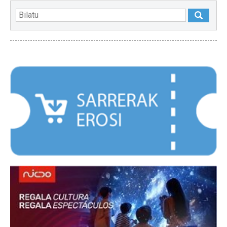
NABARMENDUAK