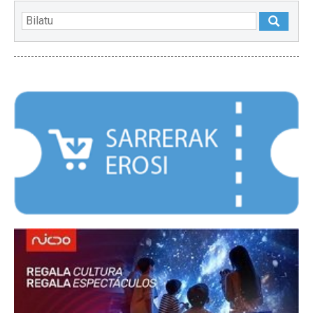
NABARMENDUAK