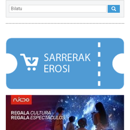
NABARMENDUAK