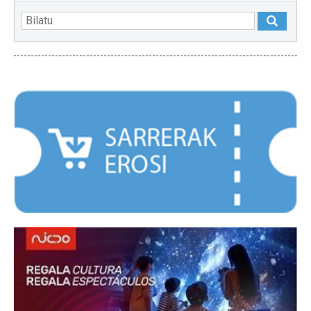
NABARMENDUAK