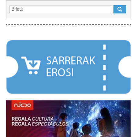
NABARMENDUAK