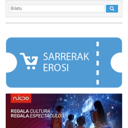
NABARMENDUAK