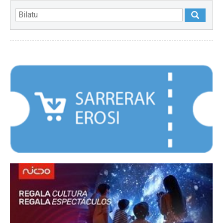
NABARMENDUAK