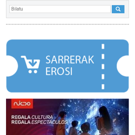
NABARMENDUAK