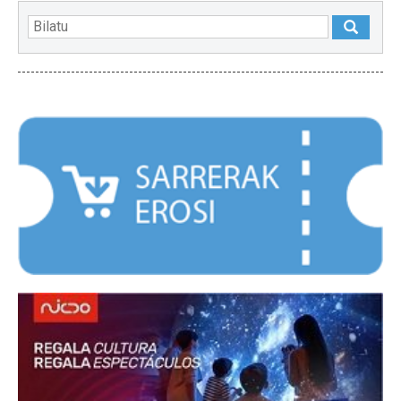
NABARMENDUAK