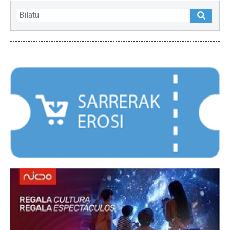
NABARMENDUAK