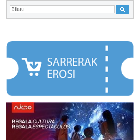
NABARMENDUAK