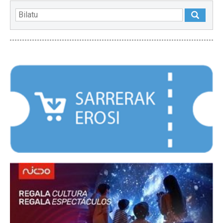
NABARMENDUAK