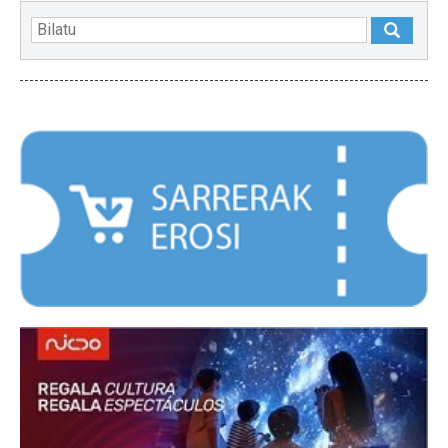
NABARMENDUAK