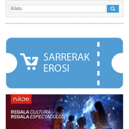
NABARMENDUAK