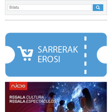
NABARMENDUAK