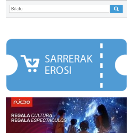
NABARMENDUAK