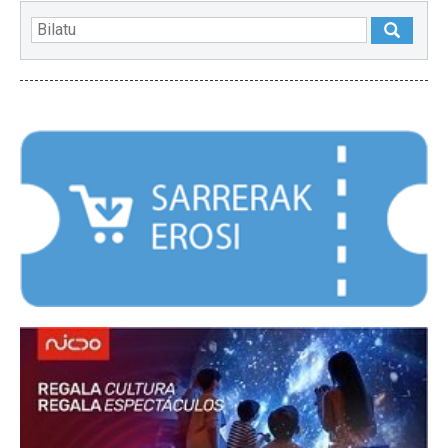
NABARMENDUAK