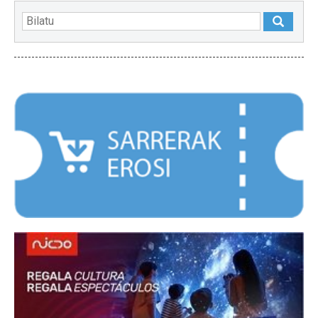
NABARMENDUAK