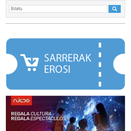
NABARMENDUAK