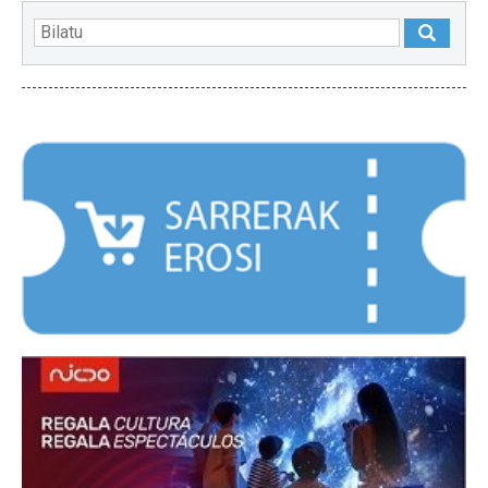
NABARMENDUAK