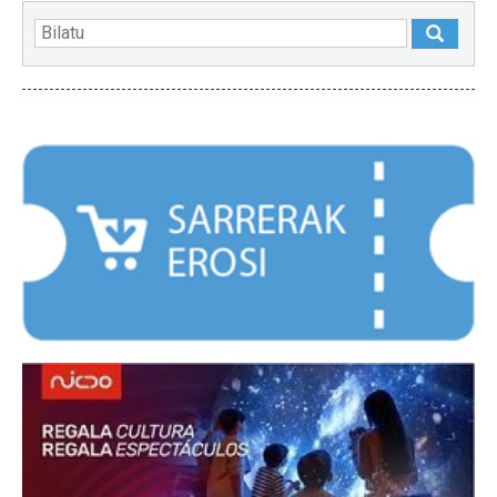
NABARMENDUAK