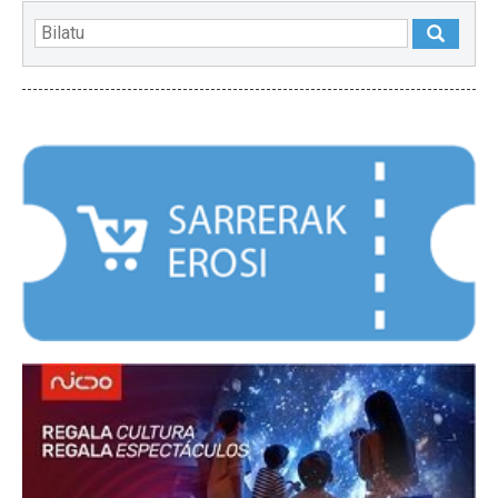
NABARMENDUAK