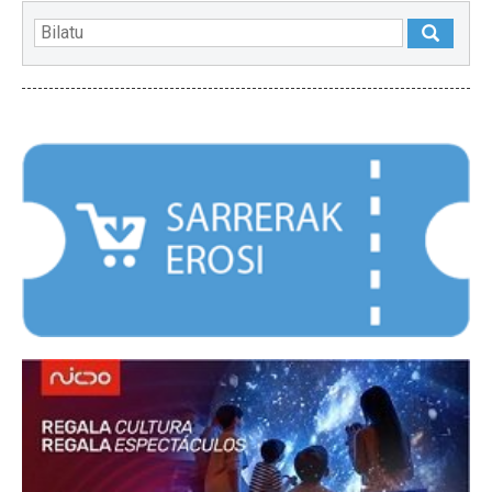
NABARMENDUAK