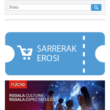
NABARMENDUAK