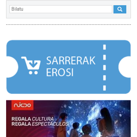
NABARMENDUAK