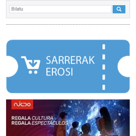
NABARMENDUAK