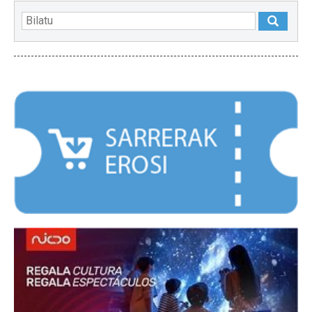
NABARMENDUAK