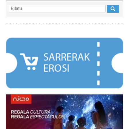
NABARMENDUAK