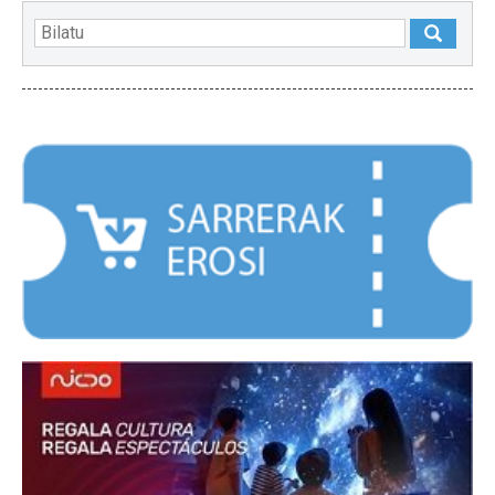
NABARMENDUAK