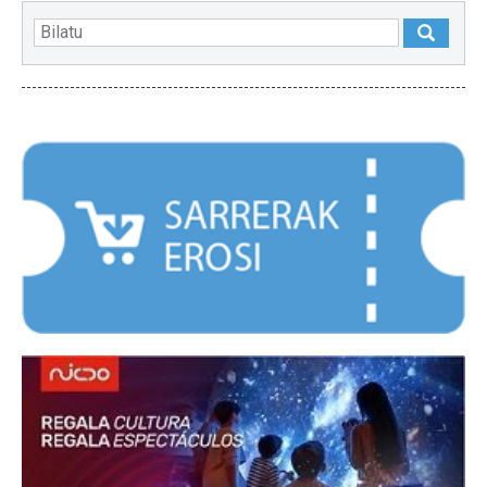
NABARMENDUAK