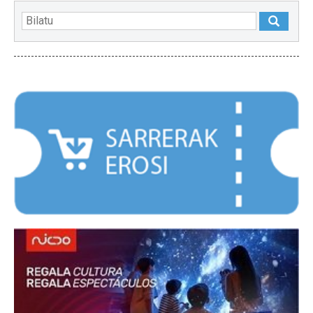
NABARMENDUAK