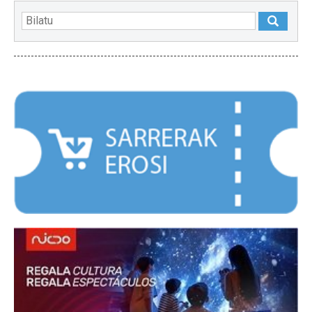
NABARMENDUAK