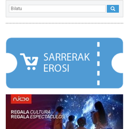
NABARMENDUAK