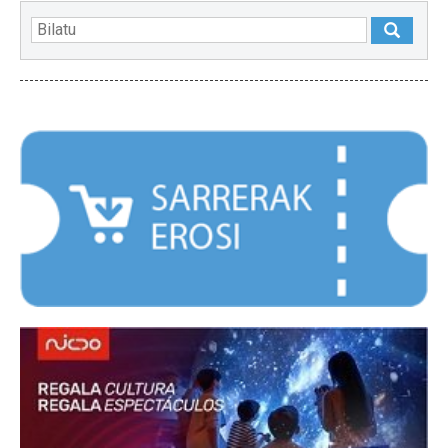
NABARMENDUAK