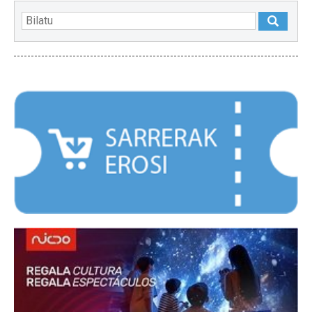
NABARMENDUAK