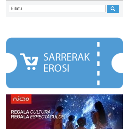
NABARMENDUAK