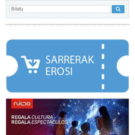
NABARMENDUAK