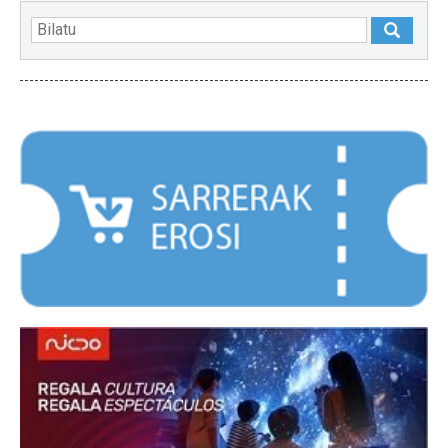
NABARMENDUAK