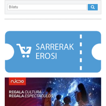
NABARMENDUAK