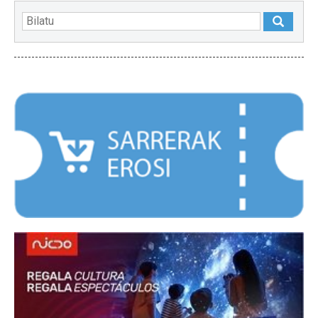
NABARMENDUAK