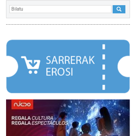
NABARMENDUAK