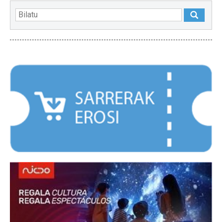
NABARMENDUAK